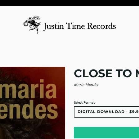
CLOSE TO 
Maria Mendes
Select Format