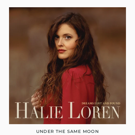
UNDER THE SAME MOON