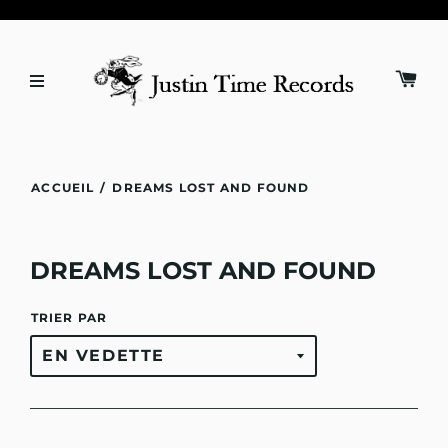
ACCUEIL
/
DREAMS LOST AND FOUND
DREAMS LOST AND FOUND
TRIER PAR