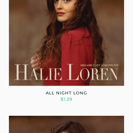
ALL NIGHT LONG
$1.29