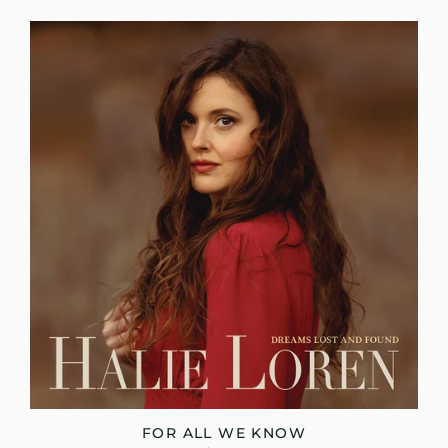
FOR ALL WE KNOW