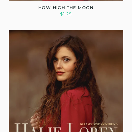
HOW HIGH THE MOON
$1.29