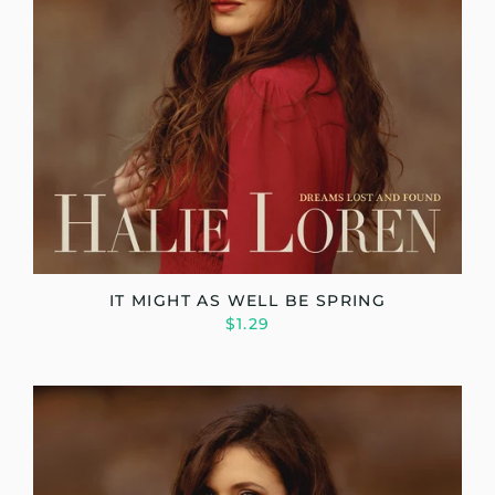
IT MIGHT AS WELL BE SPRING
$1.29