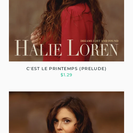
C'EST LE PRINTEMPS (PRELUDE)
$1.29