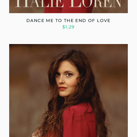
DANCE ME TO THE END OF LOVE
$1.29