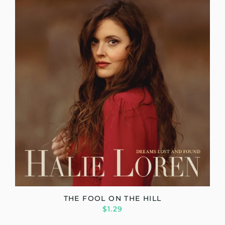
THE FOOL ON THE HILL
$1.29