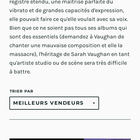
registre étendu, une maîtrise parfaite du
vibrato et de grandes capacités d'expression,
elle pouvait faire ce qu'elle voulait avec sa voix.
Bien que ce ne soient pas tous ses albums qui
sont des essentiels (demandez à Vaughan de
chanter une mauvaise composition et elle la
massacre), l'héritage de Sarah Vaughan en tant
qu'artiste studio ou de scène sera très difficile
à battre.
TRIER PAR