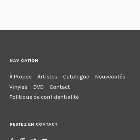
NAVIGATION
À Propos
Artistes
Catalogue
Nouveautés
Vinyles
DVD
Contact
Politique de confidentialité
RESTEZ EN CONTACT