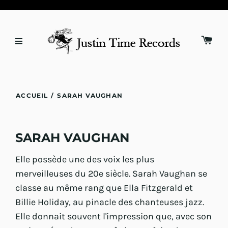
ACCUEIL
/
SARAH VAUGHAN
SARAH VAUGHAN
Elle possède une des voix les plus
merveilleuses du 20e siècle. Sarah Vaughan se
classe au même rang que Ella Fitzgerald et
Billie Holiday, au pinacle des chanteuses jazz.
Elle donnait souvent l'impression que, avec son