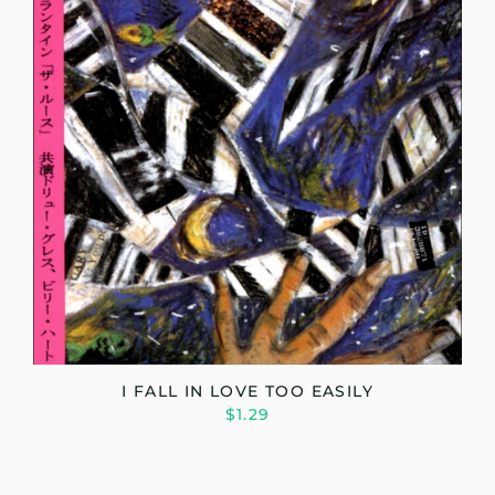
I FALL IN LOVE TOO EASILY
$1.29