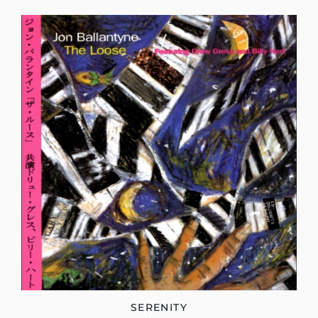
SERENITY