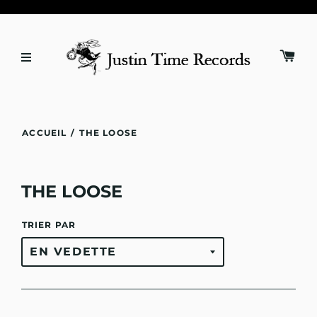
ACCUEIL
/
THE LOOSE
THE LOOSE
TRIER PAR