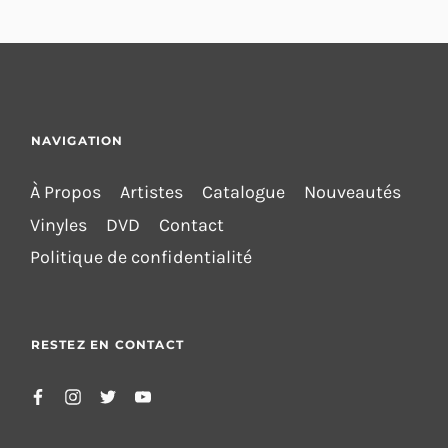
NAVIGATION
À Propos
Artistes
Catalogue
Nouveautés
Vinyles
DVD
Contact
Politique de confidentialité
RESTEZ EN CONTACT