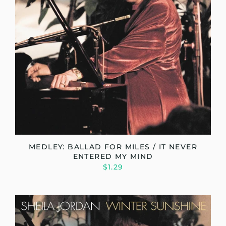
MEDLEY: BALLAD FOR MILES / IT NEVER
ENTERED MY MIND
$1.29