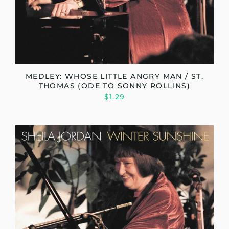
MEDLEY: WHOSE LITTLE ANGRY MAN / ST.
THOMAS (ODE TO SONNY ROLLINS)
$1.29