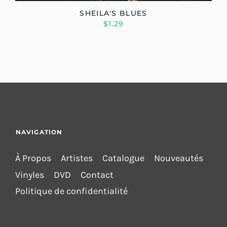
SHEILA'S BLUES
$1.29
NAVIGATION
À Propos
Artistes
Catalogue
Nouveautés
Vinyles
DVD
Contact
Politique de confidentialité