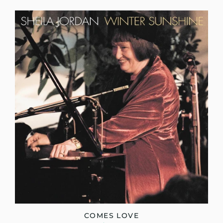
COMES LOVE