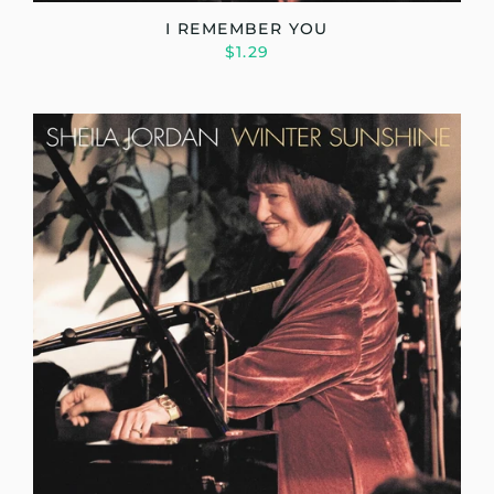
I REMEMBER YOU
$1.29