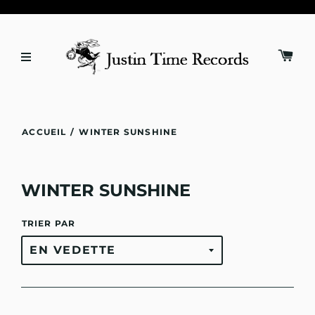
ACCUEIL
/
WINTER SUNSHINE
WINTER SUNSHINE
TRIER PAR