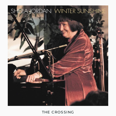
THE CROSSING