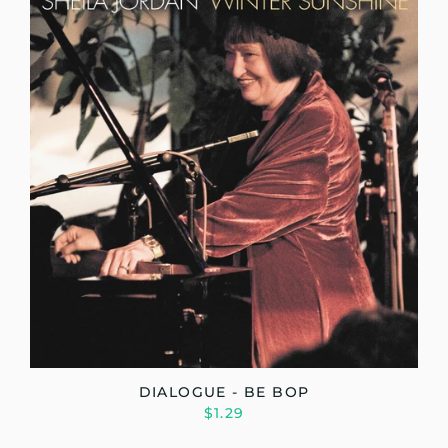
DIALOGUE - BE BOP
$1.29