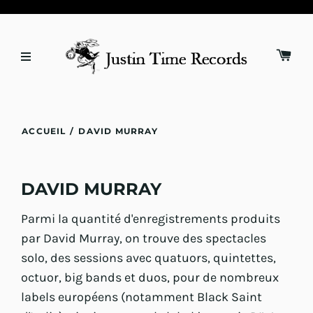
ACCUEIL
/
DAVID MURRAY
DAVID MURRAY
Parmi la quantité d'enregistrements produits
par David Murray, on trouve des spectacles
solo, des sessions avec quatuors, quintettes,
octuor, big bands et duos, pour de nombreux
labels européens (notamment Black Saint