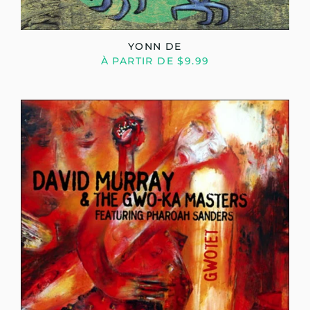
YONN DE
À PARTIR DE $9.99