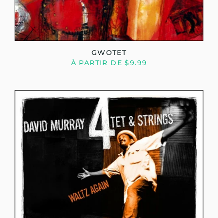
GWOTET
À PARTIR DE $9.99