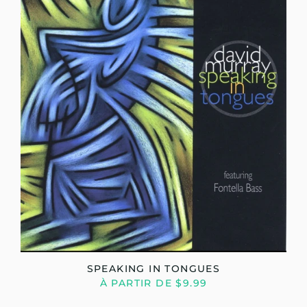
SPEAKING IN TONGUES
À PARTIR DE $9.99