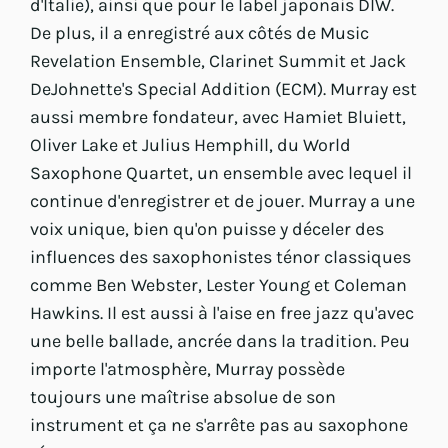
d'Italie), ainsi que pour le label japonais DIW.
De plus, il a enregistré aux côtés de Music
Revelation Ensemble, Clarinet Summit et Jack
DeJohnette's Special Addition (ECM). Murray est
aussi membre fondateur, avec Hamiet Bluiett,
Oliver Lake et Julius Hemphill, du World
Saxophone Quartet, un ensemble avec lequel il
continue d'enregistrer et de jouer. Murray a une
voix unique, bien qu'on puisse y déceler des
influences des saxophonistes ténor classiques
comme Ben Webster, Lester Young et Coleman
Hawkins. Il est aussi à l'aise en free jazz qu'avec
une belle ballade, ancrée dans la tradition. Peu
importe l'atmosphère, Murray possède
toujours une maîtrise absolue de son
instrument et ça ne s'arrête pas au saxophone