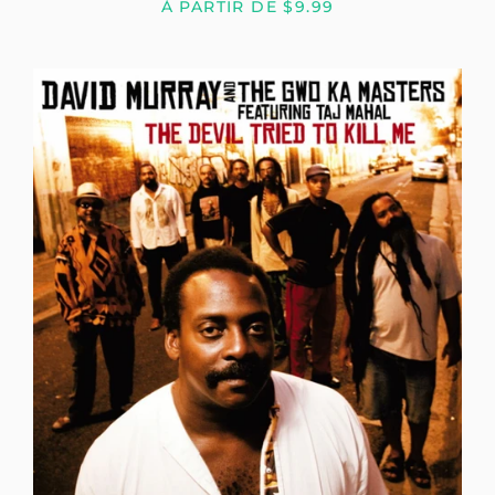
À PARTIR DE $9.99