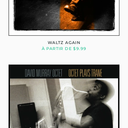
WALTZ AGAIN
À PARTIR DE $9.99