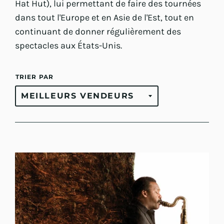
Hat Hut), lui permettant de faire des tournées
dans tout l'Europe et en Asie de l'Est, tout en
continuant de donner régulièrement des
spectacles aux États-Unis.
TRIER PAR