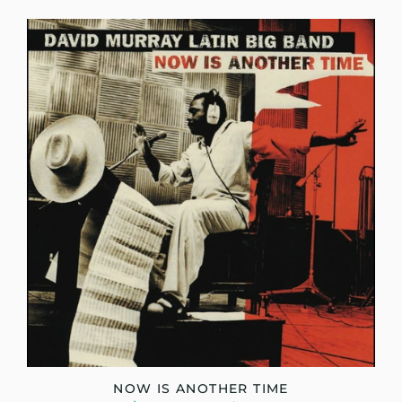
NOW IS ANOTHER TIME