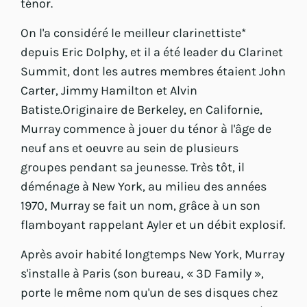
ténor.
On l'a considéré le meilleur clarinettiste*
depuis Eric Dolphy, et il a été leader du Clarinet
Summit, dont les autres membres étaient John
Carter, Jimmy Hamilton et Alvin
Batiste.Originaire de Berkeley, en Californie,
Murray commence à jouer du ténor à l'âge de
neuf ans et oeuvre au sein de plusieurs
groupes pendant sa jeunesse. Très tôt, il
déménage à New York, au milieu des années
1970, Murray se fait un nom, grâce à un son
flamboyant rappelant Ayler et un débit explosif.
Après avoir habité longtemps New York, Murray
s'installe à Paris (son bureau, « 3D Family »,
porte le même nom qu'un de ses disques chez