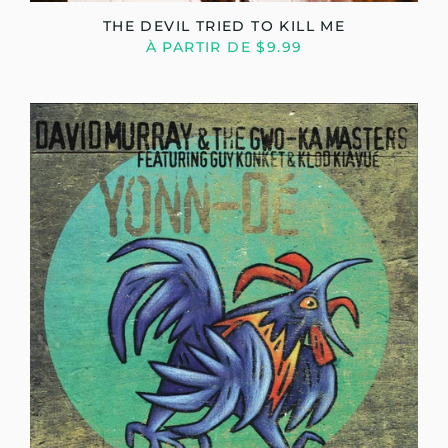
THE DEVIL TRIED TO KILL ME
À PARTIR DE $9.99