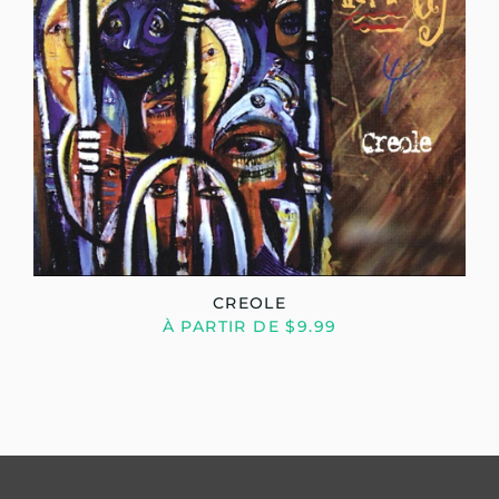
CREOLE
À PARTIR DE $9.99