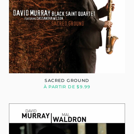
SACRED GROUND
À PARTIR DE $9.99